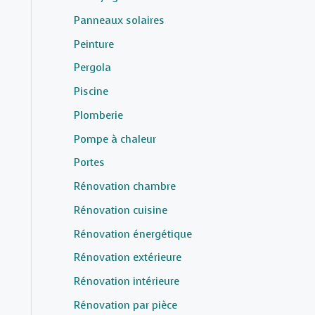
Panneaux solaires
Peinture
Pergola
Piscine
Plomberie
Pompe à chaleur
Portes
Rénovation chambre
Rénovation cuisine
Rénovation énergétique
Rénovation extérieure
Rénovation intérieure
Rénovation par pièce