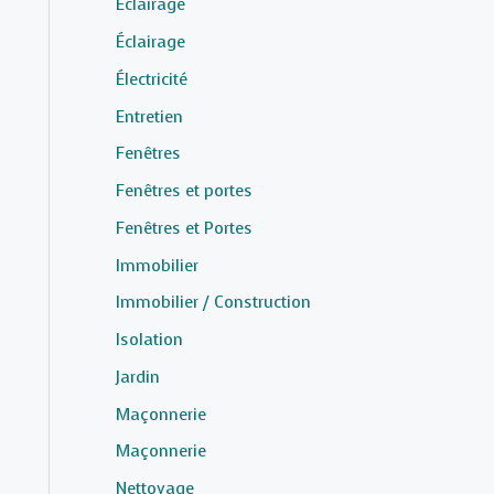
Éclairage
Éclairage
Électricité
Entretien
Fenêtres
Fenêtres et portes
Fenêtres et Portes
Immobilier
Immobilier / Construction
Isolation
Jardin
Maçonnerie
Maçonnerie
Nettoyage