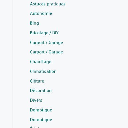
Astuces pratiques
Autonomie
Blog
Bricolage / DIY
Carport / Garage
Carport / Garage
Chauffage
Climatisation
Clôture
Décoration
Divers
Domotique
Domotique