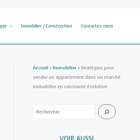
que
Immobilier / Construction
Contactez-nous
Accueil
»
Immobilier
»
Stratégies pour
vendre un appartement dans un marché
immobilier en constante évolution
Rechercher
VOIR AUSSI