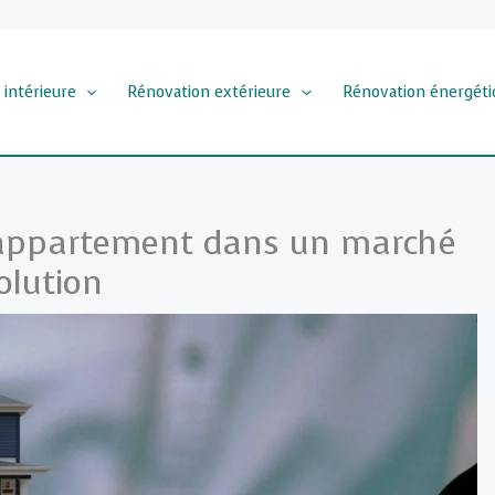
 intérieure
Rénovation extérieure
Rénovation énergéti
 appartement dans un marché
olution