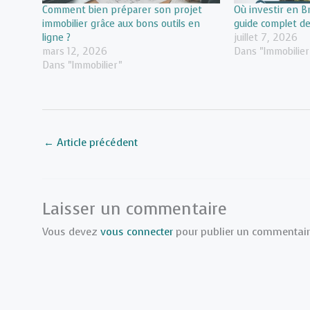
Comment bien préparer son projet
Où investir en B
immobilier grâce aux bons outils en
guide complet des
ligne ?
juillet 7, 2026
mars 12, 2026
Dans "Immobilier
Dans "Immobilier"
←
Article précédent
Laisser un commentaire
Vous devez
vous connecter
pour publier un commentair