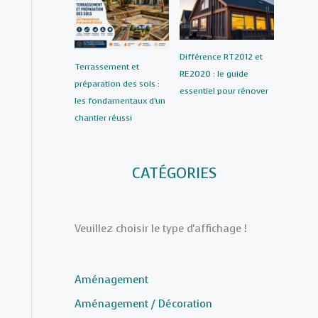
Différence RT2012 et
Terrassement et
RE2020 : le guide
préparation des sols :
essentiel pour rénover
les fondamentaux d’un
chantier réussi
CATÉGORIES
Veuillez choisir le type d'affichage !
Aménagement
Aménagement / Décoration