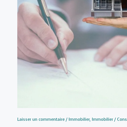
Laisser un commentaire
/
Immobilier
,
Immobilier / Cons