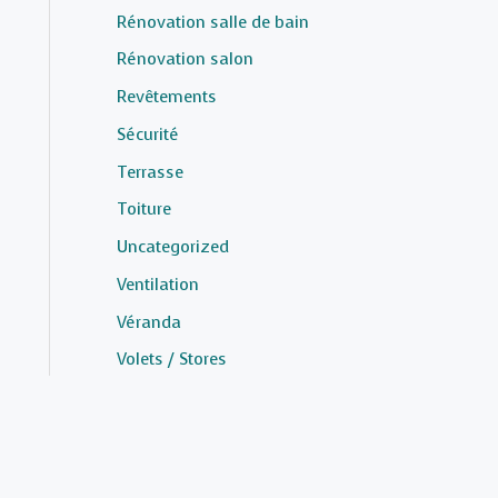
Rénovation salle de bain
Rénovation salon
Revêtements
Sécurité
Terrasse
Toiture
Uncategorized
Ventilation
Véranda
Volets / Stores