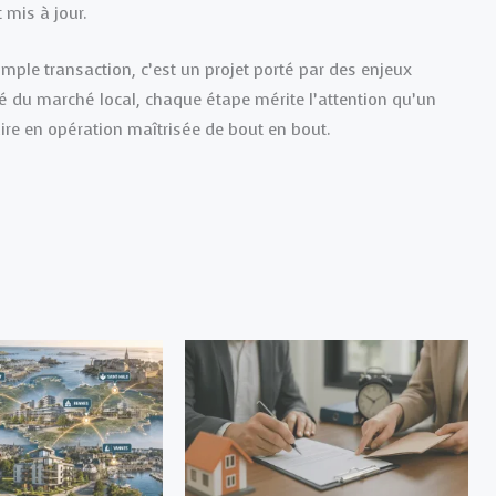
 mis à jour.
mple transaction, c’est un projet porté par des enjeux
ité du marché local, chaque étape mérite l’attention qu’un
ire en opération maîtrisée de bout en bout.