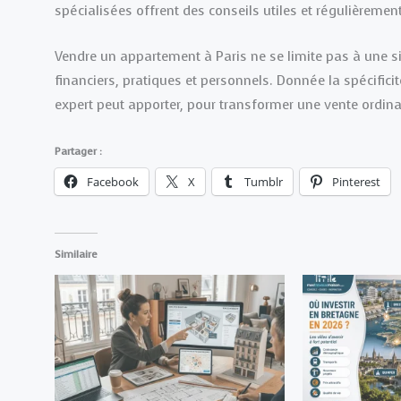
spécialisées offrent des conseils utiles et régulièrement
Vendre un appartement à Paris ne se limite pas à une si
financiers, pratiques et personnels. Donnée la spécific
expert peut apporter, pour transformer une vente ordina
Partager :
Facebook
X
Tumblr
Pinterest
Similaire