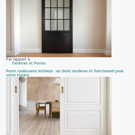
Par rapport à
Fenêtres et Portes
Porte coulissante intérieur : un choix moderne et fonctionnel pour
votre espace