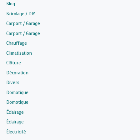
Blog
Bricolage / DIY
Carport / Garage
Carport / Garage
Chauffage
Climatisation
Clôture
Décoration
Divers
Domotique
Domotique
Éclairage
Éclairage
Électricité