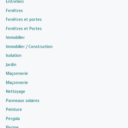
Entretien
Fenêtres
Fenêtres et portes
Fenêtres et Portes
Immobilier
Immobilier / Construction
Isolation
Jardin
Maçonnerie
Maçonnerie
Nettoyage
Panneaux solaires
Peinture
Pergola
Piscine