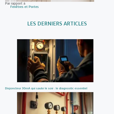
Par rapport à
Fenêtres et Portes
LES DERNIERS ARTICLES
Disjoncteur 30mA qui saute le soir : le diagnostic essentiel