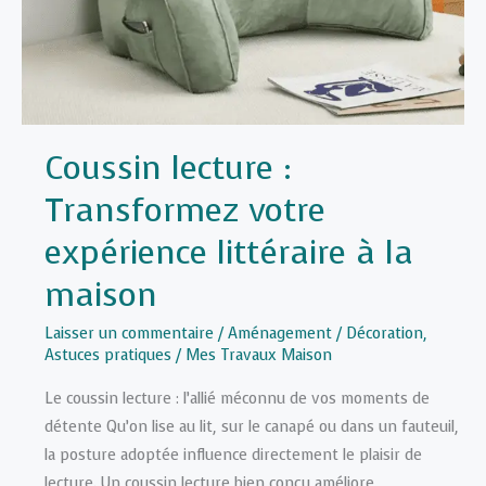
Coussin lecture :
Transformez votre
expérience littéraire à la
maison
Laisser un commentaire
/
Aménagement / Décoration
,
Astuces pratiques
/
Mes Travaux Maison
Le coussin lecture : l’allié méconnu de vos moments de
détente Qu’on lise au lit, sur le canapé ou dans un fauteuil,
la posture adoptée influence directement le plaisir de
lecture. Un coussin lecture bien conçu améliore