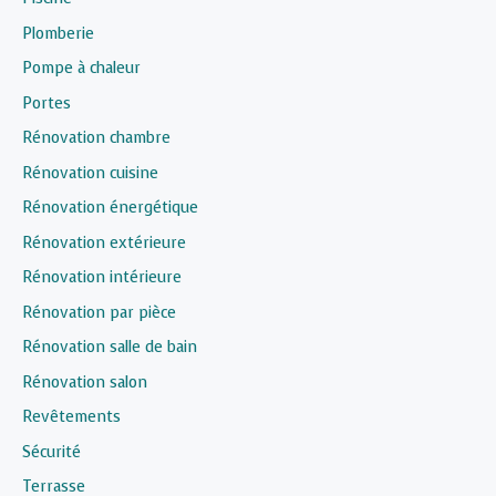
Plomberie
Pompe à chaleur
Portes
Rénovation chambre
Rénovation cuisine
Rénovation énergétique
Rénovation extérieure
Rénovation intérieure
Rénovation par pièce
Rénovation salle de bain
Rénovation salon
Revêtements
Sécurité
Terrasse