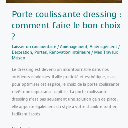
Porte coulissante dressing :
comment faire le bon choix
?
Laisser un commentaire
/
Aménagement
,
Aménagement /
Décoration
,
Portes
,
Rénovation intérieure
/
Mes Travaux
Maison
Le dressing est devenu un incontournable dans nos
intérieurs modernes. Il allie praticité et esthétique, mais
pour optimiser cet espace, le choix de la porte coulissante
revêt une importance capitale. La porte coulissante
dressing n’est pas seulement une solution gain de place ;
elle apporte également du style à votre chambre tout en
facilitant l’accès