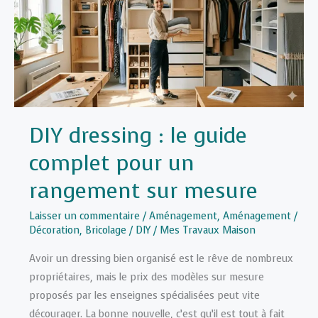
DIY dressing : le guide
complet pour un
rangement sur mesure
Laisser un commentaire
/
Aménagement
,
Aménagement /
Décoration
,
Bricolage / DIY
/
Mes Travaux Maison
Avoir un dressing bien organisé est le rêve de nombreux
propriétaires, mais le prix des modèles sur mesure
proposés par les enseignes spécialisées peut vite
décourager. La bonne nouvelle, c’est qu’il est tout à fait