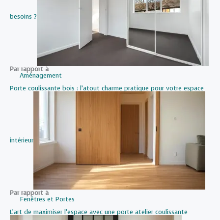
besoins ?
Par rapport à
Aménagement
Porte coulissante bois : l’atout charme pratique pour votre espace
intérieur
Par rapport à
Fenêtres et Portes
L’art de maximiser l’espace avec une porte atelier coulissante