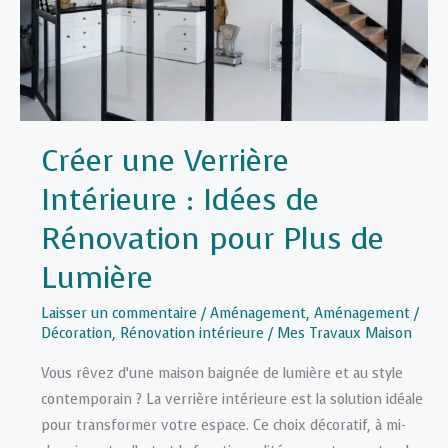
Créer une Verrière
Intérieure : Idées de
Rénovation pour Plus de
Lumière
Laisser un commentaire
/
Aménagement
,
Aménagement /
Décoration
,
Rénovation intérieure
/
Mes Travaux Maison
Vous rêvez d’une maison baignée de lumière et au style
contemporain ? La verrière intérieure est la solution idéale
pour transformer votre espace. Ce choix décoratif, à mi-