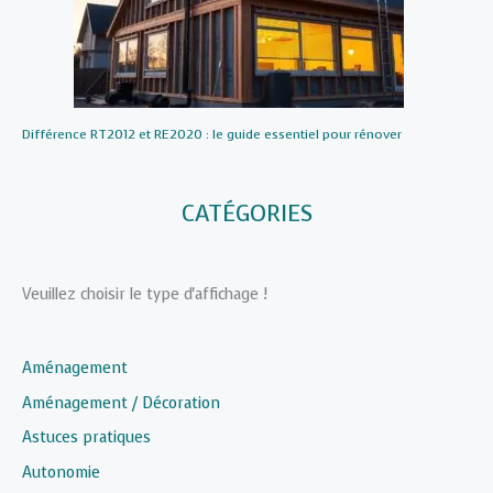
Différence RT2012 et RE2020 : le guide essentiel pour rénover
CATÉGORIES
Veuillez choisir le type d'affichage !
Aménagement
Aménagement / Décoration
Astuces pratiques
Autonomie