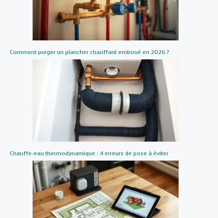
Comment purger un plancher chauffant emboué en 2026 ?
Chauffe-eau thermodynamique : 4 erreurs de pose à éviter