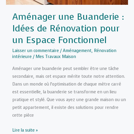
Aménager une Buanderie :
Idées de Rénovation pour
un Espace Fonctionnel
Laisser un commentaire
/
Aménagement
,
Rénovation
intérieure
/
Mes Travaux Maison
Aménager une buanderie peut sembler être une tâche
secondaire, mais cet espace mérite toute notre attention.
Dans un monde où l’optimisation de chaque mètre carré
est essentielle, la buanderie se transforme en un lieu
pratique et stylé. Que vous ayez une grande maison ou un
petit appartement, il existe des solutions pour rendre
cette pièce
Aménager
Lire la suite »