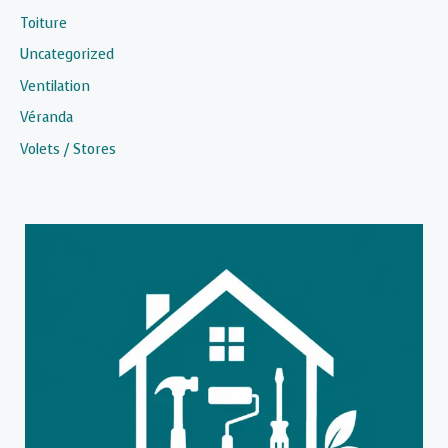
Toiture
Uncategorized
Ventilation
Véranda
Volets / Stores