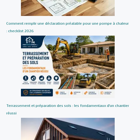
Comment remplir une déclaration préalable pour une pompe à chaleur
: checklist 2026
Terrassement et préparation des sols : les fondamentaux d’un chantier
réussi