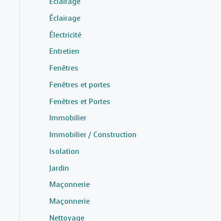
Éclairage
Éclairage
Électricité
Entretien
Fenêtres
Fenêtres et portes
Fenêtres et Portes
Immobilier
Immobilier / Construction
Isolation
Jardin
Maçonnerie
Maçonnerie
Nettoyage