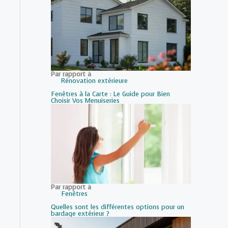
Par rapport à
Rénovation extérieure
Fenêtres à la Carte : Le Guide pour Bien
Choisir Vos Menuiseries
Par rapport à
Fenêtres
Quelles sont les différentes options pour un
bardage extérieur ?