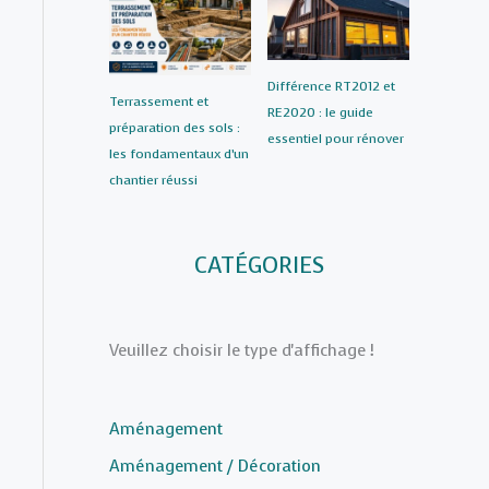
Différence RT2012 et
Terrassement et
RE2020 : le guide
préparation des sols :
essentiel pour rénover
les fondamentaux d’un
chantier réussi
CATÉGORIES
Veuillez choisir le type d'affichage !
Aménagement
Aménagement / Décoration