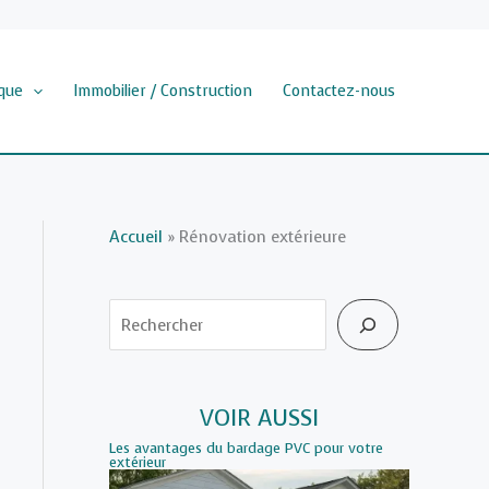
que
Immobilier / Construction
Contactez-nous
Accueil
»
Rénovation extérieure
Rechercher
VOIR AUSSI
Les avantages du bardage PVC pour votre
extérieur