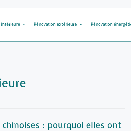
 intérieure
Rénovation extérieure
Rénovation énergéti
ieure
 chinoises : pourquoi elles ont