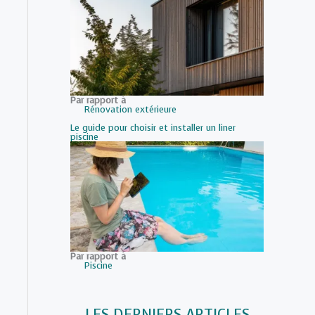
Par rapport à
Rénovation extérieure
Le guide pour choisir et installer un liner
piscine
Par rapport à
Piscine
LES DERNIERS ARTICLES