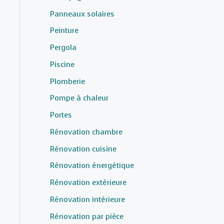
Panneaux solaires
Peinture
Pergola
Piscine
Plomberie
Pompe à chaleur
Portes
Rénovation chambre
Rénovation cuisine
Rénovation énergétique
Rénovation extérieure
Rénovation intérieure
Rénovation par pièce