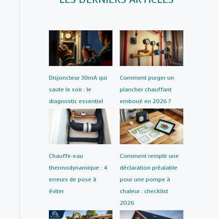
Disjoncteur 30mA qui
Comment purger un
saute le soir : le
plancher chauffant
diagnostic essentiel
emboué en 2026 ?
Chauffe-eau
Comment remplir une
thermodynamique : 4
déclaration préalable
erreurs de pose à
pour une pompe à
éviter
chaleur : checklist
2026