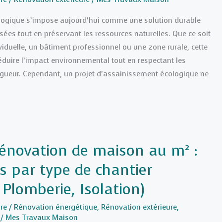
logique s’impose aujourd’hui comme une solution durable
usées tout en préservant les ressources naturelles. Que ce soit
iduelle, un bâtiment professionnel ou une zone rurale, cette
duire l’impact environnemental tout en respectant les
gueur. Cependant, un projet d’assainissement écologique ne
 rénovation de maison au m² :
s par type de chantier
, Plomberie, Isolation)
re
/
Rénovation énergétique
,
Rénovation extérieure
,
/
Mes Travaux Maison