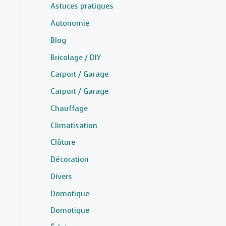
Astuces pratiques
Autonomie
Blog
Bricolage / DIY
Carport / Garage
Carport / Garage
Chauffage
Climatisation
Clôture
Décoration
Divers
Domotique
Domotique