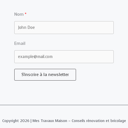
Nom
Email
S'inscrire à la newsletter
Copyright 2026 | Mes Travaux Maison – Conseils rénovation et bricolage