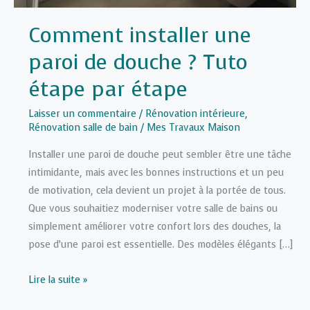
Comment installer une
paroi de douche ? Tuto
étape par étape
Laisser un commentaire
/
Rénovation intérieure
,
Rénovation salle de bain
/
Mes Travaux Maison
Installer une paroi de douche peut sembler être une tâche
intimidante, mais avec les bonnes instructions et un peu
de motivation, cela devient un projet à la portée de tous.
Que vous souhaitiez moderniser votre salle de bains ou
simplement améliorer votre confort lors des douches, la
pose d’une paroi est essentielle. Des modèles élégants […]
Comment
Lire la suite »
installer