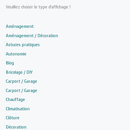
Veuillez choisir le type d'affichage !
Aménagement
Aménagement / Décoration
Astuces pratiques
Autonomie
Blog
Bricolage / DIY
Carport / Garage
Carport / Garage
Chauffage
Climatisation
Clôture
Décoration