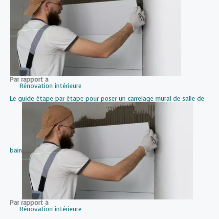
Par rapport à
Rénovation intérieure
Le guide étape par étape pour poser un carrelage mural de salle de
bain
Par rapport à
Rénovation intérieure