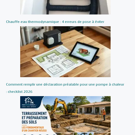
Chauffe-eau thermodynamique : 4 erreurs de pose à éviter
Comment remplir une déclaration préalable pour une pompe à chaleur
: checklist 2026