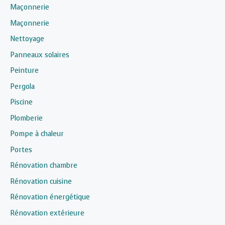
Maçonnerie
Maçonnerie
Nettoyage
Panneaux solaires
Peinture
Pergola
Piscine
Plomberie
Pompe à chaleur
Portes
Rénovation chambre
Rénovation cuisine
Rénovation énergétique
Rénovation extérieure