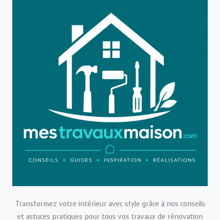
Transformez votre intérieur avec style grâce à nos conseils
et astuces pratiques pour tous vos travaux de rénovation