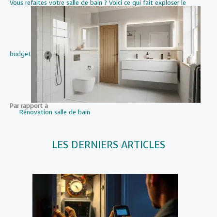
Vous refaites votre salle de bain ? Voici ce qui fait exploser le
budget
Par rapport à
Rénovation salle de bain
LES DERNIERS ARTICLES