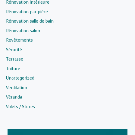
Rénovation intérieure
Rénovation par pièce
Rénovation salle de bain
Rénovation salon
Revêtements
Sécurité
Terrasse
Toiture
Uncategorized
Ventilation
Véranda
Volets / Stores