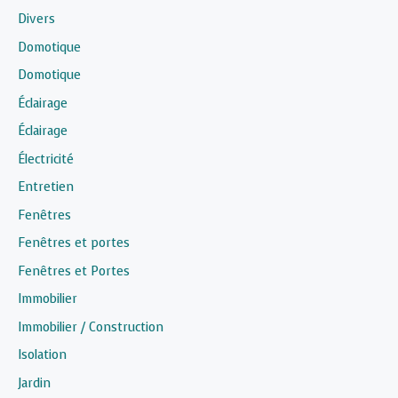
Divers
Domotique
Domotique
Éclairage
Éclairage
Électricité
Entretien
Fenêtres
Fenêtres et portes
Fenêtres et Portes
Immobilier
Immobilier / Construction
Isolation
Jardin