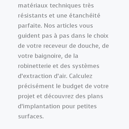
matériaux techniques très
résistants et une étanchéité
parfaite. Nos articles vous
guident pas à pas dans le choix
de votre receveur de douche, de
votre baignoire, de la
robinetterie et des systèmes
d’extraction d’air. Calculez
précisément le budget de votre
projet et découvrez des plans
d’implantation pour petites
surfaces.