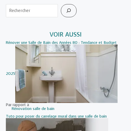
Rechercher
VOIR AUSSI
Rénover une Salle de Bain des Années 80 : Tendance et Budget
2025
Par rapport à
Rénovation salle de bain
Tuto pour poser du carrelage mural dans une salle de bain