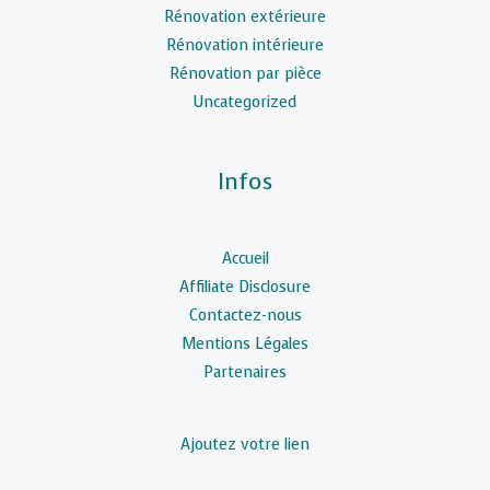
Rénovation extérieure
Rénovation intérieure
Rénovation par pièce
Uncategorized
Infos
Accueil
Affiliate Disclosure
Contactez-nous
Mentions Légales
Partenaires
Ajoutez votre lien