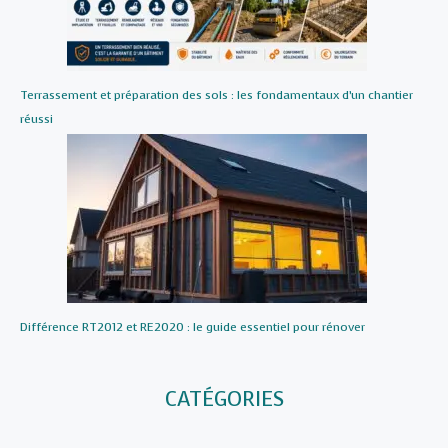
Terrassement et préparation des sols : les fondamentaux d’un chantier
réussi
Différence RT2012 et RE2020 : le guide essentiel pour rénover
CATÉGORIES