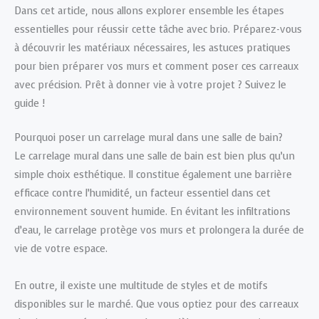
Dans cet article, nous allons explorer ensemble les étapes
essentielles pour réussir cette tâche avec brio. Préparez-vous
à découvrir les matériaux nécessaires, les astuces pratiques
pour bien préparer vos murs et comment poser ces carreaux
avec précision. Prêt à donner vie à votre projet ? Suivez le
guide !
Pourquoi poser un carrelage mural dans une salle de bain?
Le carrelage mural dans une salle de bain est bien plus qu’un
simple choix esthétique. Il constitue également une barrière
efficace contre l’humidité, un facteur essentiel dans cet
environnement souvent humide. En évitant les infiltrations
d’eau, le carrelage protège vos murs et prolongera la durée de
vie de votre espace.
En outre, il existe une multitude de styles et de motifs
disponibles sur le marché. Que vous optiez pour des carreaux