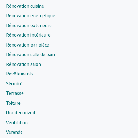
Rénovation cuisine
Rénovation énergétique
Rénovation extérieure
Rénovation intérieure
Rénovation par pièce
Rénovation salle de bain
Rénovation salon
Revêtements
Sécurité
Terrasse
Toiture
Uncategorized
Ventilation
Véranda