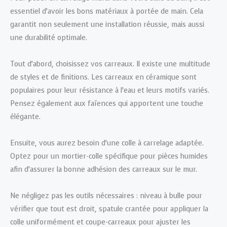
essentiel d’avoir les bons matériaux à portée de main. Cela
garantit non seulement une installation réussie, mais aussi
une durabilité optimale.
Tout d’abord, choisissez vos carreaux. Il existe une multitude
de styles et de finitions. Les carreaux en céramique sont
populaires pour leur résistance à l’eau et leurs motifs variés.
Pensez également aux faïences qui apportent une touche
élégante.
Ensuite, vous aurez besoin d’une colle à carrelage adaptée.
Optez pour un mortier-colle spécifique pour pièces humides
afin d’assurer la bonne adhésion des carreaux sur le mur.
Ne négligez pas les outils nécessaires : niveau à bulle pour
vérifier que tout est droit, spatule crantée pour appliquer la
colle uniformément et coupe-carreaux pour ajuster les