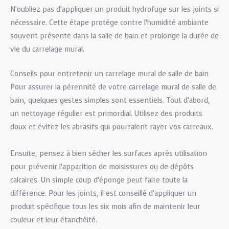
N’oubliez pas d’appliquer un produit hydrofuge sur les joints si
nécessaire. Cette étape protège contre l’humidité ambiante
souvent présente dans la salle de bain et prolonge la durée de
vie du carrelage mural.
Conseils pour entretenir un carrelage mural de salle de bain
Pour assurer la pérennité de votre carrelage mural de salle de
bain, quelques gestes simples sont essentiels. Tout d’abord,
un nettoyage régulier est primordial. Utilisez des produits
doux et évitez les abrasifs qui pourraient rayer vos carreaux.
Ensuite, pensez à bien sécher les surfaces après utilisation
pour prévenir l’apparition de moisissures ou de dépôts
calcaires. Un simple coup d’éponge peut faire toute la
différence. Pour les joints, il est conseillé d’appliquer un
produit spécifique tous les six mois afin de maintenir leur
couleur et leur étanchéité.