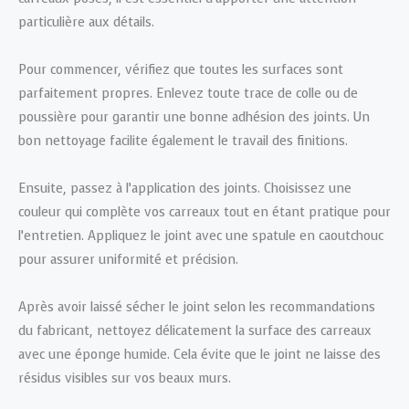
particulière aux détails.
Pour commencer, vérifiez que toutes les surfaces sont
parfaitement propres. Enlevez toute trace de colle ou de
poussière pour garantir une bonne adhésion des joints. Un
bon nettoyage facilite également le travail des finitions.
Ensuite, passez à l’application des joints. Choisissez une
couleur qui complète vos carreaux tout en étant pratique pour
l’entretien. Appliquez le joint avec une spatule en caoutchouc
pour assurer uniformité et précision.
Après avoir laissé sécher le joint selon les recommandations
du fabricant, nettoyez délicatement la surface des carreaux
avec une éponge humide. Cela évite que le joint ne laisse des
résidus visibles sur vos beaux murs.