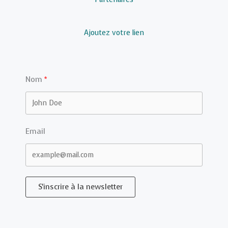
Ajoutez votre lien
Nom
Email
S'inscrire à la newsletter