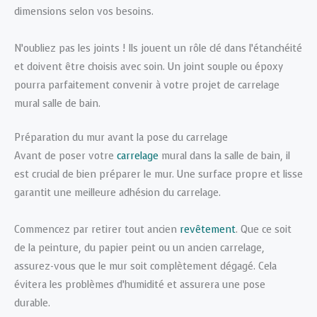
dimensions selon vos besoins.
N’oubliez pas les joints ! Ils jouent un rôle clé dans l’étanchéité
et doivent être choisis avec soin. Un joint souple ou époxy
pourra parfaitement convenir à votre projet de carrelage
mural salle de bain.
Préparation du mur avant la pose du carrelage
Avant de poser votre
carrelage
mural dans la salle de bain, il
est crucial de bien préparer le mur. Une surface propre et lisse
garantit une meilleure adhésion du carrelage.
Commencez par retirer tout ancien
revêtement
. Que ce soit
de la peinture, du papier peint ou un ancien carrelage,
assurez-vous que le mur soit complètement dégagé. Cela
évitera les problèmes d’humidité et assurera une pose
durable.