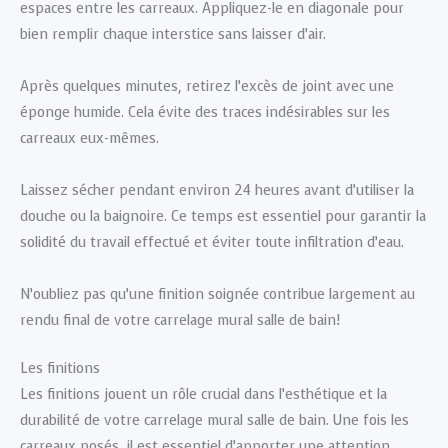
espaces entre les carreaux. Appliquez-le en diagonale pour
bien remplir chaque interstice sans laisser d’air.
Après quelques minutes, retirez l’excès de joint avec une
éponge humide. Cela évite des traces indésirables sur les
carreaux eux-mêmes.
Laissez sécher pendant environ 24 heures avant d’utiliser la
douche ou la baignoire. Ce temps est essentiel pour garantir la
solidité du travail effectué et éviter toute infiltration d’eau.
N’oubliez pas qu’une finition soignée contribue largement au
rendu final de votre carrelage mural salle de bain!
Les finitions
Les finitions jouent un rôle crucial dans l’esthétique et la
durabilité de votre carrelage mural salle de bain. Une fois les
carreaux posés, il est essentiel d’apporter une attention