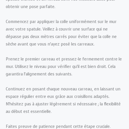
obtenir une pose parfaite.
Commencez par appliquer la colle uniformément sur le mur
avec votre spatule. Veillez à couvrir une surface qui ne
dépasse pas deux mètres carrés pour éviter que la colle ne
sèche avant que vous n’ayez posé les carreaux.
Prenez le premier carreau et pressez-le fermement contre le
mur. Utilisez le niveau pour vérifier qu’il est bien droit. Cela
garantira l’alignement des suivants.
Continuez en posant chaque nouveau carreau, en laissant un
espace régulier entre eux grâce aux croisillons adaptés.
N’hésitez pas à ajuster légèrement si nécessaire ; la flexibilité
au début est essentielle.
Faites preuve de patience pendant cette étape cruciale.