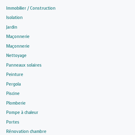
Immobilier / Construction
Isolation
Jardin
Maçonnerie
Maçonnerie
Nettoyage
Panneaux solaires
Peinture
Pergola
Piscine
Plomberie
Pompe à chaleur
Portes
Rénovation chambre