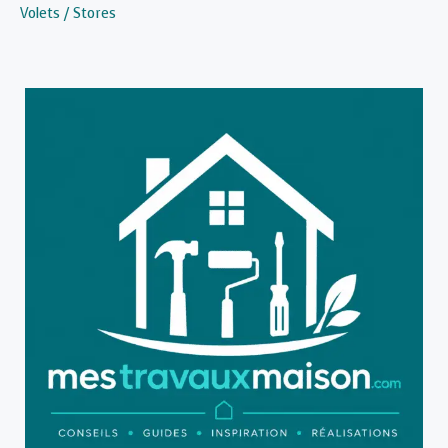
Volets / Stores