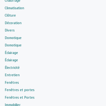
Chauffage
Climatisation
Clôture
Décoration
Divers
Domotique
Domotique
Éclairage
Éclairage
Électricité
Entretien
Fenêtres
Fenêtres et portes
Fenêtres et Portes
Immobilier