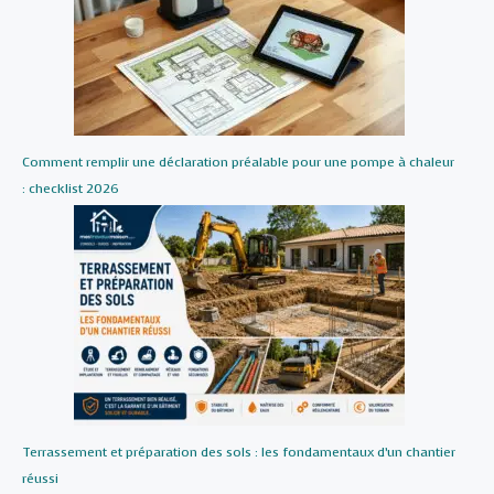
Comment remplir une déclaration préalable pour une pompe à chaleur
: checklist 2026
Terrassement et préparation des sols : les fondamentaux d’un chantier
réussi