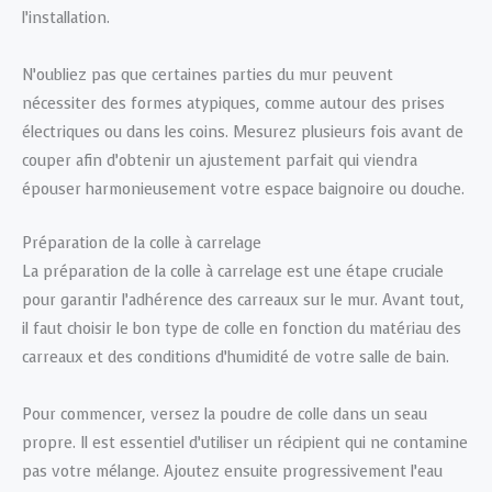
l’installation.
N’oubliez pas que certaines parties du mur peuvent
nécessiter des formes atypiques, comme autour des prises
électriques ou dans les coins. Mesurez plusieurs fois avant de
couper afin d’obtenir un ajustement parfait qui viendra
épouser harmonieusement votre espace baignoire ou douche.
Préparation de la colle à carrelage
La préparation de la colle à carrelage est une étape cruciale
pour garantir l’adhérence des carreaux sur le mur. Avant tout,
il faut choisir le bon type de colle en fonction du matériau des
carreaux et des conditions d’humidité de votre salle de bain.
Pour commencer, versez la poudre de colle dans un seau
propre. Il est essentiel d’utiliser un récipient qui ne contamine
pas votre mélange. Ajoutez ensuite progressivement l’eau