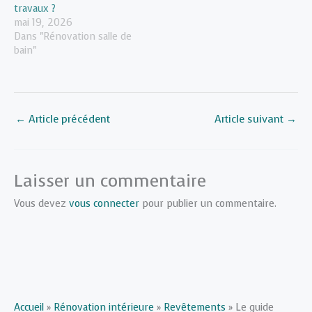
travaux ?
mai 19, 2026
Dans "Rénovation salle de
bain"
←
Article précédent
Article suivant
→
Laisser un commentaire
Vous devez
vous connecter
pour publier un commentaire.
Accueil
»
Rénovation intérieure
»
Revêtements
»
Le guide