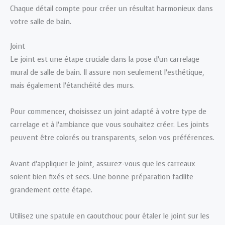
Chaque détail compte pour créer un résultat harmonieux dans
votre salle de bain.
Joint
Le joint est une étape cruciale dans la pose d’un carrelage
mural de salle de bain. Il assure non seulement l’esthétique,
mais également l’étanchéité des murs.
Pour commencer, choisissez un joint adapté à votre type de
carrelage et à l’ambiance que vous souhaitez créer. Les joints
peuvent être colorés ou transparents, selon vos préférences.
Avant d’appliquer le joint, assurez-vous que les carreaux
soient bien fixés et secs. Une bonne préparation facilite
grandement cette étape.
Utilisez une spatule en caoutchouc pour étaler le joint sur les