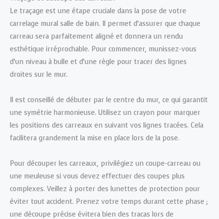
Le traçage est une étape cruciale dans la pose de votre
carrelage mural salle de bain. Il permet d’assurer que chaque
carreau sera parfaitement aligné et donnera un rendu
esthétique irréprochable. Pour commencer, munissez-vous
d’un niveau à bulle et d’une règle pour tracer des lignes
droites sur le mur.
Il est conseillé de débuter par le centre du mur, ce qui garantit
une symétrie harmonieuse. Utilisez un crayon pour marquer
les positions des carreaux en suivant vos lignes tracées. Cela
facilitera grandement la mise en place lors de la pose.
Pour découper les carreaux, privilégiez un coupe-carreau ou
une meuleuse si vous devez effectuer des coupes plus
complexes. Veillez à porter des lunettes de protection pour
éviter tout accident. Prenez votre temps durant cette phase ;
une découpe précise évitera bien des tracas lors de