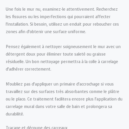
Une fois le mur nu, examinez-le attentivement. Recherchez
les fissures ou les imperfections qui pourraient affecter
l’installation. Si besoin, utilisez un enduit pour reboucher ces
zones afin d’obtenir une surface uniforme.
Pensez également à nettoyer soigneusement le mur avec un
détergent doux pour éliminer toute saleté ou graisse
résiduelle. Un bon nettoyage permettra à la colle à carrelage
d’adhérer correctement.
N’oubliez pas d’appliquer un primaire d’accrochage si vous
travaillez sur des surfaces très absorbantes comme le plâtre
ou le placo. Ce traitement facilitera encore plus l’application du
carrelage mural dans votre salle de bain et prolongera sa
durabilité.
Traçage et découpe des carreaux