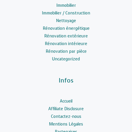
Immobilier
Immobilier / Construction
Nettoyage
Rénovation énergétique
Rénovation extérieure
Rénovation intérieure
Rénovation par pièce
Uncategorized
Infos
Accueil
Affiliate Disclosure
Contactez-nous
Mentions Légales
Partenaires