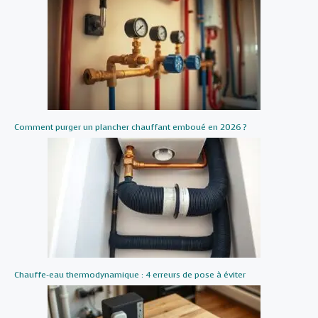
Comment purger un plancher chauffant emboué en 2026 ?
Chauffe-eau thermodynamique : 4 erreurs de pose à éviter