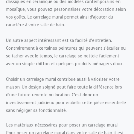
classiques en céramique ou des modèles contemporains en
mosaïque, vous pouvez personnaliser votre décoration selon
vos goûts. Le carrelage mural permet ainsi d’ajouter du
caractère à votre salle de bain.
Un autre aspect intéressant est sa facilité d’entretien.
Contrairement à certaines peintures qui peuvent s’écailler ou
se tacher avec le temps, le carrelage se nettoie facilement
avec un simple chiffon et quelques produits ménagers doux.
Choisir un carrelage mural contribue aussi à valoriser votre
maison. Un design soigné peut faire toute la différence lors
d’une future revente ou location. C’est donc un
investissement judicieux pour embellir cette pièce essentielle
sans négliger sa fonctionnalité.
Les matériaux nécessaires pour poser un carrelage mural
Pour poser un carrelage mural dans votre salle de bain, il est