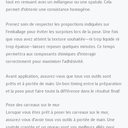
tout en remuant avec un mélangeur ou une spatule. Cela
permet d’obtenir une consistance homogène.
Prenez soin de respecter les proportions indiquées sur
l’emballage pour éviter les surprises lors de la pose. Une fois
que vous avez atteint la texture souhaitée—ni trop liquide ni
trop épaisse—laissez reposer quelques minutes. Ce temps
permettra aux composants chimiques d’interagir
correctement pour maximiser l’adhésivité.
Avant application, assurez-vous que tous vos outils sont
prêts et à portée de main. Un bon timing entre la préparation
et la pose peut faire toute la différence dans le résultat final!
Pose des carreaux sur le mur
Lorsque vous êtes prêt à poser les carreaux sur le mur,
assurez-vous d’avoir tous vos outils à portée de main. Une
spatule crantée et un niveau sont vos meilleurs alliés pour