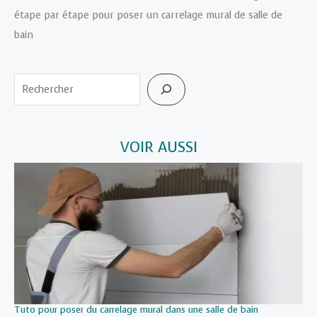
étape par étape pour poser un carrelage mural de salle de
bain
Rechercher
VOIR AUSSI
Tuto pour poser du carrelage mural dans une salle de bain