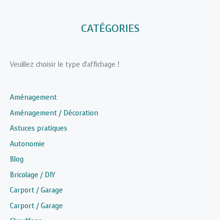
CATÉGORIES
Veuillez choisir le type d'affichage !
Aménagement
Aménagement / Décoration
Astuces pratiques
Autonomie
Blog
Bricolage / DIY
Carport / Garage
Carport / Garage