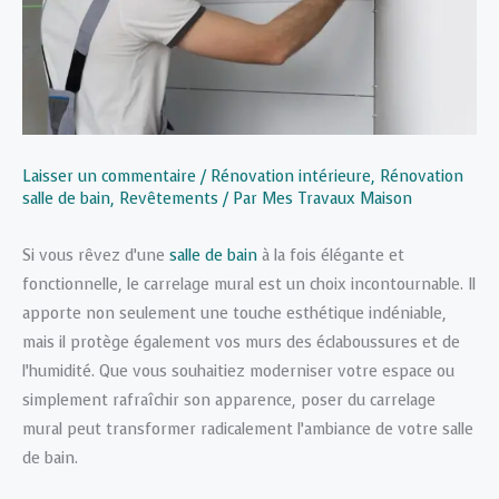
Laisser un commentaire
/
Rénovation intérieure
,
Rénovation
salle de bain
,
Revêtements
/ Par
Mes Travaux Maison
Si vous rêvez d’une
salle de bain
à la fois élégante et
fonctionnelle, le carrelage mural est un choix incontournable. Il
apporte non seulement une touche esthétique indéniable,
mais il protège également vos murs des éclaboussures et de
l’humidité. Que vous souhaitiez moderniser votre espace ou
simplement rafraîchir son apparence, poser du carrelage
mural peut transformer radicalement l’ambiance de votre salle
de bain.