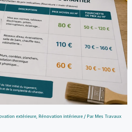
vation extérieure
,
Rénovation intérieure
/ Par
Mes Travaux