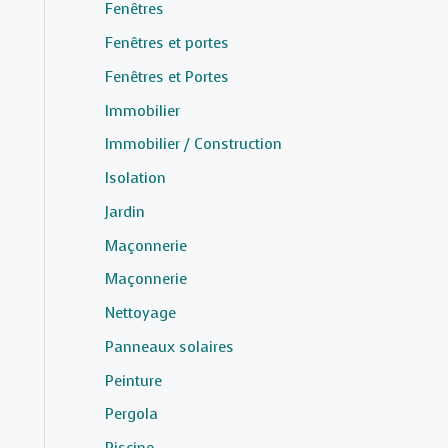
Fenêtres
Fenêtres et portes
Fenêtres et Portes
Immobilier
Immobilier / Construction
Isolation
Jardin
Maçonnerie
Maçonnerie
Nettoyage
Panneaux solaires
Peinture
Pergola