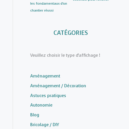
les fondamentaux d’un
chantier réussi
CATÉGORIES
Veuillez choisir le type d'affichage !
Aménagement
Aménagement / Décoration
Astuces pratiques
Autonomie
Blog
Bricolage / DIY