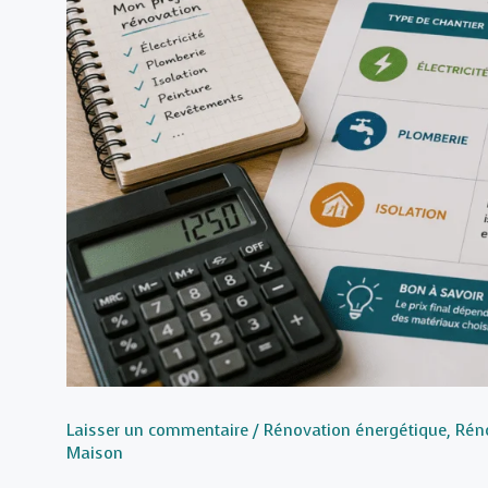
Laisser un commentaire
/
Rénovation énergétique
,
Réno
Maison