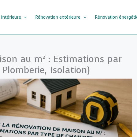
 intérieure
Rénovation extérieure
Rénovation énergéti
ison au m² : Estimations par
, Plomberie, Isolation)