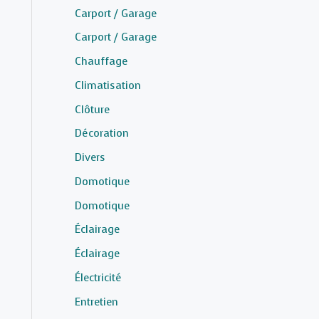
Carport / Garage
Carport / Garage
Chauffage
Climatisation
Clôture
Décoration
Divers
Domotique
Domotique
Éclairage
Éclairage
Électricité
Entretien