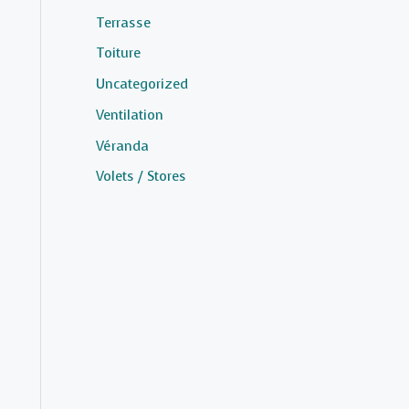
Terrasse
Toiture
Uncategorized
Ventilation
Véranda
Volets / Stores