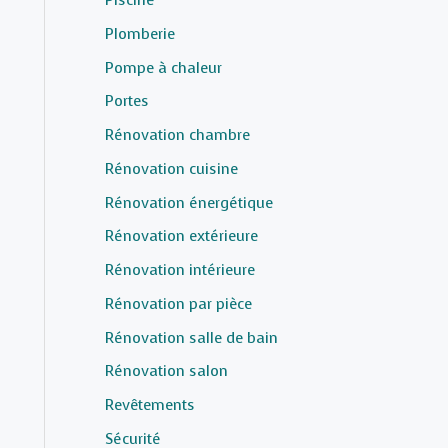
Piscine
Plomberie
Pompe à chaleur
Portes
Rénovation chambre
Rénovation cuisine
Rénovation énergétique
Rénovation extérieure
Rénovation intérieure
Rénovation par pièce
Rénovation salle de bain
Rénovation salon
Revêtements
Sécurité