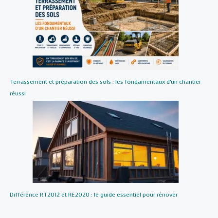
Terrassement et préparation des sols : les fondamentaux d’un chantier
réussi
Différence RT2012 et RE2020 : le guide essentiel pour rénover