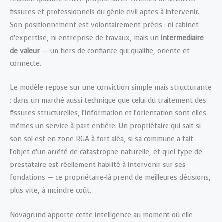
fissures et professionnels du génie civil aptes à intervenir.
Son positionnement est volontairement précis : ni cabinet
d’expertise, ni entreprise de travaux, mais un
intermédiaire
de valeur
— un tiers de confiance qui qualifie, oriente et
connecte.
Le modèle repose sur une conviction simple mais structurante
: dans un marché aussi technique que celui du traitement des
fissures structurelles, l’information et l’orientation sont elles-
mêmes un service à part entière. Un propriétaire qui sait si
son sol est en zone RGA à fort aléa, si sa commune a fait
l’objet d’un arrêté de catastrophe naturelle, et quel type de
prestataire est réellement habilité à intervenir sur ses
fondations — ce propriétaire-là prend de meilleures décisions,
plus vite, à moindre coût.
Novagrund apporte cette intelligence au moment où elle