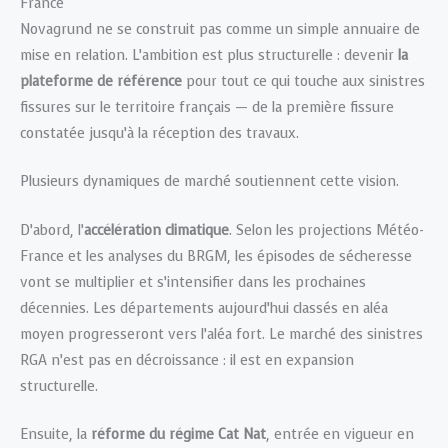
France
Novagrund ne se construit pas comme un simple annuaire de
mise en relation. L’ambition est plus structurelle : devenir
la
plateforme de référence
pour tout ce qui touche aux sinistres
fissures sur le territoire français — de la première fissure
constatée jusqu’à la réception des travaux.
Plusieurs dynamiques de marché soutiennent cette vision.
D’abord, l’
accélération climatique
. Selon les projections Météo-
France et les analyses du BRGM, les épisodes de sécheresse
vont se multiplier et s’intensifier dans les prochaines
décennies. Les départements aujourd’hui classés en aléa
moyen progresseront vers l’aléa fort. Le marché des sinistres
RGA n’est pas en décroissance : il est en expansion
structurelle.
Ensuite, la
réforme du régime Cat Nat
, entrée en vigueur en