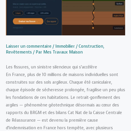
Laisser un commentaire
/
Immobilier / Construction
,
Revêtements
/ Par
Mes Travaux Maison
Les fissures, un sinistre silencieux qui s’accélère
En France, plus de 10 millions de maisons individuelles sont
construites sur des sols argileux. Chaque été caniculaire,
chaque épisode de sécheresse prolongée, fragilise un peu plus
les fondations de ces habitations. Le retrait-gonflement des
argiles — phénomène géotechnique désormais au cœur des
rapports du BRGM et des bilans Cat Nat de la Caisse Centrale
de Réassurance — est devenu la première cause
d’indemnisation en France hors tempête, avec plusieurs