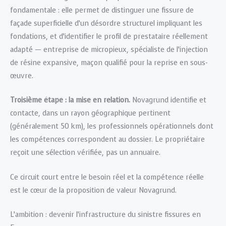
fondamentale : elle permet de distinguer une fissure de
façade superficielle d’un désordre structurel impliquant les
fondations, et d’identifier le profil de prestataire réellement
adapté — entreprise de micropieux, spécialiste de l’injection
de résine expansive, maçon qualifié pour la reprise en sous-
œuvre.
Troisième étape : la mise en relation.
Novagrund identifie et
contacte, dans un rayon géographique pertinent
(généralement 50 km), les professionnels opérationnels dont
les compétences correspondent au dossier. Le propriétaire
reçoit une sélection vérifiée, pas un annuaire.
Ce circuit court entre le besoin réel et la compétence réelle
est le cœur de la proposition de valeur Novagrund.
L’ambition : devenir l’infrastructure du sinistre fissures en