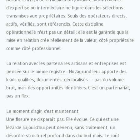
d’expertise ou intermédiaire ne figure dans les sélections
transmises aux propriétaires. Seuls des opérateurs directs,
actifs, vérifiés, sont référencés. Cette discipline
opérationnelle n’est pas un détail : elle est la garantie que la
mise en relation crée réellement de la valeur, côté propriétaire
comme côté professionnel.
La relation avec les partenaires artisans et entreprises est
pensée sur le même registre : Novagrund leur apporte des
leads qualifiés, documentés, géolocalisés — pas du volume
brut, mais des opportunités identifiées. C’est un partenariat,
pas un flux.
Le moment d’agir, c’est maintenant
Une fissure ne disparaît pas. Elle évolue. Ce qui est une
lézarde aujourd’hui peut devenir, sans traitement, un
désordre structurel profond dans dix-huit mois. Le coût