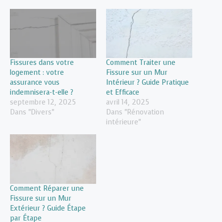
Fissures dans votre
Comment Traiter une
logement : votre
Fissure sur un Mur
assurance vous
Intérieur ? Guide Pratique
indemnisera-t-elle ?
et Efficace
septembre 12, 2025
avril 14, 2025
Dans "Divers"
Dans "Rénovation
intérieure"
Comment Réparer une
Fissure sur un Mur
Extérieur ? Guide Étape
par Étape