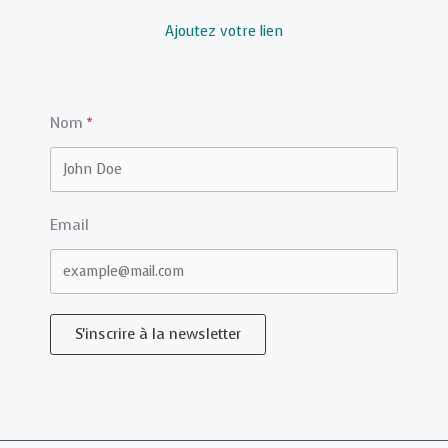
Ajoutez votre lien
Nom
Email
S'inscrire à la newsletter