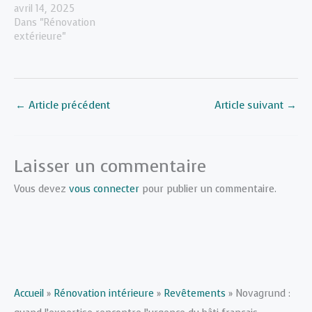
avril 14, 2025
Dans "Rénovation
extérieure"
←
Article précédent
Article suivant
→
Laisser un commentaire
Vous devez
vous connecter
pour publier un commentaire.
Accueil
»
Rénovation intérieure
»
Revêtements
»
Novagrund :