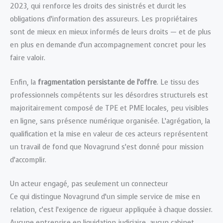
2023, qui renforce les droits des sinistrés et durcit les
obligations d’information des assureurs. Les propriétaires
sont de mieux en mieux informés de leurs droits — et de plus
en plus en demande d’un accompagnement concret pour les
faire valoir.
Enfin, la
fragmentation persistante de l’offre
. Le tissu des
professionnels compétents sur les désordres structurels est
majoritairement composé de TPE et PME locales, peu visibles
en ligne, sans présence numérique organisée. L’agrégation, la
qualification et la mise en valeur de ces acteurs représentent
un travail de fond que Novagrund s’est donné pour mission
d’accomplir.
Un acteur engagé, pas seulement un connecteur
Ce qui distingue Novagrund d’un simple service de mise en
relation, c’est l’exigence de rigueur appliquée à chaque dossier.
Aucune entreprise en liquidation judiciaire, aucun cabinet