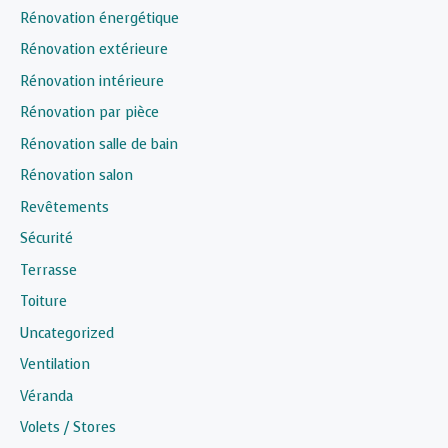
Rénovation énergétique
Rénovation extérieure
Rénovation intérieure
Rénovation par pièce
Rénovation salle de bain
Rénovation salon
Revêtements
Sécurité
Terrasse
Toiture
Uncategorized
Ventilation
Véranda
Volets / Stores