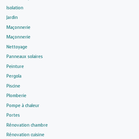
Isolation
Jardin
Maçonnerie
Maçonnerie
Nettoyage
Panneaux solaires
Peinture
Pergola
Piscine
Plomberie
Pompe à chaleur
Portes
Rénovation chambre
Rénovation cuisine