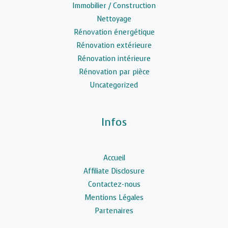
Immobilier / Construction
Nettoyage
Rénovation énergétique
Rénovation extérieure
Rénovation intérieure
Rénovation par pièce
Uncategorized
Infos
Accueil
Affiliate Disclosure
Contactez-nous
Mentions Légales
Partenaires