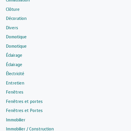
Climatisation
Clôture
Décoration
Divers
Domotique
Domotique
Éclairage
Éclairage
Électricité
Entretien
Fenêtres
Fenêtres et portes
Fenêtres et Portes
Immobilier
Immobilier / Construction