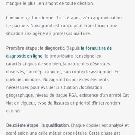
manque le plus : en amont de toute décision.
Comment ça fonctionne : trois étapes, zéro approximation
Le parcours Novagrund est conçu pour transformer une
situation anxiogène en processus maîtrisé.
Première étape : le diagnostic.
Depuis
le formulaire de
diagnostic en ligne
, le propriétaire renseigne les
caractéristiques de son bien, la nature des désordres
observés, son département, son contexte assurantiel. En
quelques minutes, Novagrund dispose des éléments
nécessaires pour évaluer la situation : localisation
géographique, niveau de risque RGA, existence d’un arrêté Cat
Nat en vigueur, type de fissures et priorité d’intervention
estimée.
Deuxième étape : la qualification.
Chaque dossier est analysé et
scoré selon une grille métier propriétaire. Cette phase est