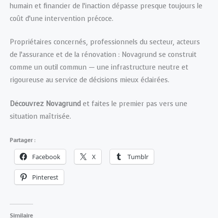
humain et financier de l’inaction dépasse presque toujours le
coût d’une intervention précoce.
Propriétaires concernés, professionnels du secteur, acteurs
de l’assurance et de la rénovation : Novagrund se construit
comme un outil commun — une infrastructure neutre et
rigoureuse au service de décisions mieux éclairées.
Découvrez Novagrund
et faites le premier pas vers une
situation maîtrisée.
Partager :
Facebook
X
Tumblr
Pinterest
Similaire