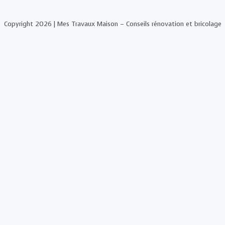
Copyright 2026 | Mes Travaux Maison – Conseils rénovation et bricolage