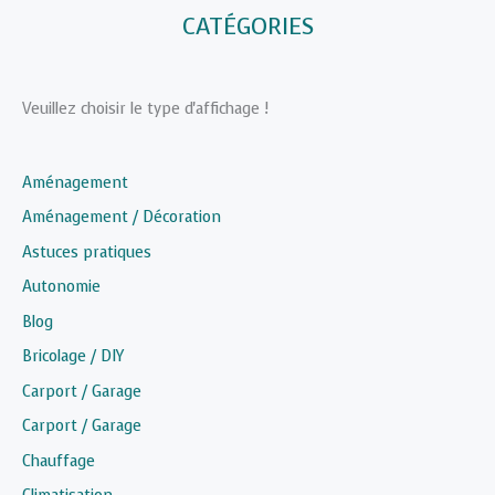
CATÉGORIES
Veuillez choisir le type d'affichage !
Aménagement
Aménagement / Décoration
Astuces pratiques
Autonomie
Blog
Bricolage / DIY
Carport / Garage
Carport / Garage
Chauffage