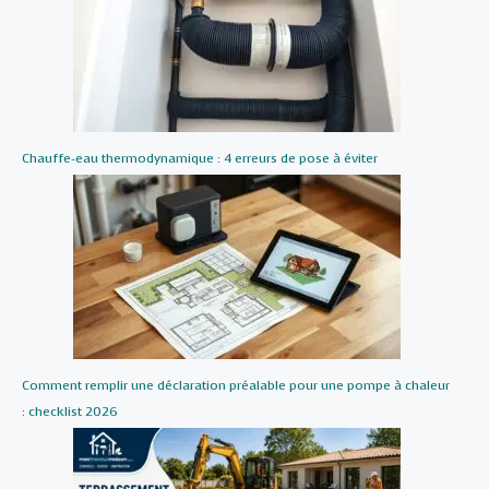
Chauffe-eau thermodynamique : 4 erreurs de pose à éviter
Comment remplir une déclaration préalable pour une pompe à chaleur
: checklist 2026