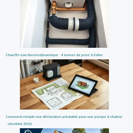
Chauffe-eau thermodynamique : 4 erreurs de pose à éviter
Comment remplir une déclaration préalable pour une pompe à chaleur
: checklist 2026