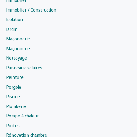
Immobilier
Immobilier / Construction
Isolation
Jardin
Maçonnerie
Maçonnerie
Nettoyage
Panneaux solaires
Peinture
Pergola
Piscine
Plomberie
Pompe à chaleur
Portes
Rénovation chambre