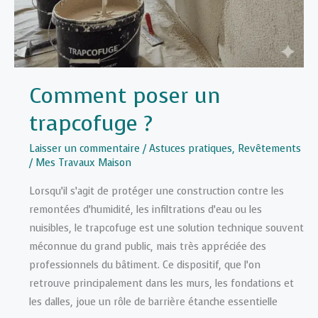
Comment poser un
trapcofuge ?
Laisser un commentaire
/
Astuces pratiques
,
Revêtements
/
Mes Travaux Maison
Lorsqu’il s’agit de protéger une construction contre les
remontées d’humidité, les infiltrations d’eau ou les
nuisibles, le trapcofuge est une solution technique souvent
méconnue du grand public, mais très appréciée des
professionnels du bâtiment. Ce dispositif, que l’on
retrouve principalement dans les murs, les fondations et
les dalles, joue un rôle de barrière étanche essentielle