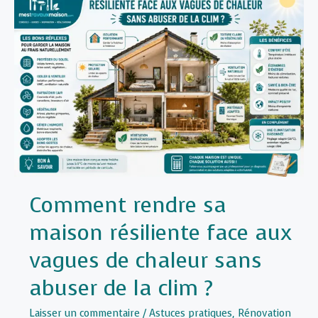
Comment rendre sa
maison résiliente face aux
vagues de chaleur sans
abuser de la clim ?
Laisser un commentaire
/
Astuces pratiques
,
Rénovation