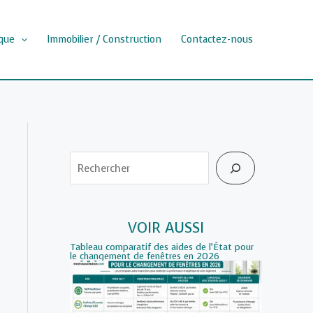
que
Immobilier / Construction
Contactez-nous
Rechercher
VOIR AUSSI
Tableau comparatif des aides de l’État pour
le changement de fenêtres en 2026