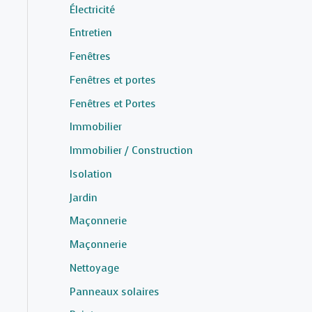
Électricité
Entretien
Fenêtres
Fenêtres et portes
Fenêtres et Portes
Immobilier
Immobilier / Construction
Isolation
Jardin
Maçonnerie
Maçonnerie
Nettoyage
Panneaux solaires