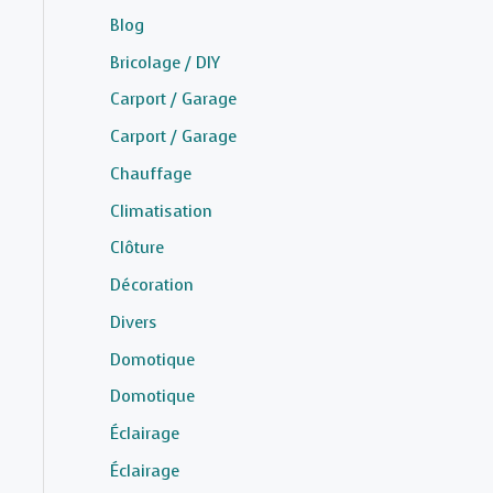
Blog
Bricolage / DIY
Carport / Garage
Carport / Garage
Chauffage
Climatisation
Clôture
Décoration
Divers
Domotique
Domotique
Éclairage
Éclairage