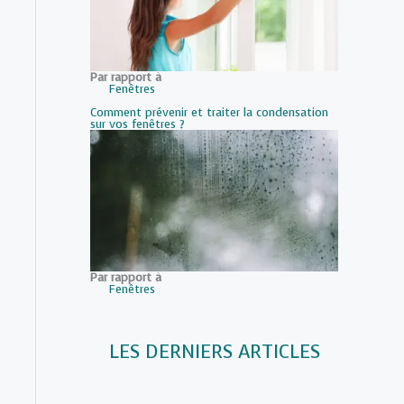
Par rapport à
Fenêtres
Comment prévenir et traiter la condensation
sur vos fenêtres ?
Par rapport à
Fenêtres
LES DERNIERS ARTICLES