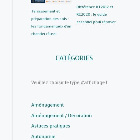
Différence RT2012 et
Terrassement et
RE2020 : le guide
préparation des sols :
essentiel pour rénover
les fondamentaux d’un
chantier réussi
CATÉGORIES
Veuillez choisir le type d'affichage !
Aménagement
Aménagement / Décoration
Astuces pratiques
Autonomie