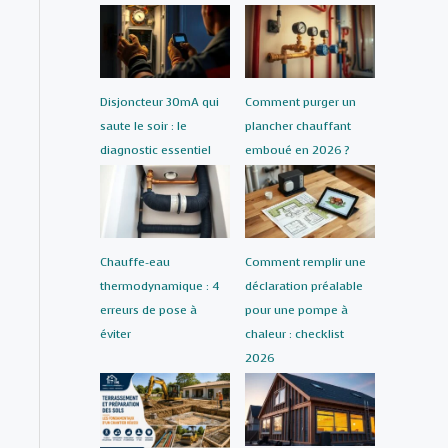
Disjoncteur 30mA qui
Comment purger un
saute le soir : le
plancher chauffant
diagnostic essentiel
emboué en 2026 ?
Chauffe-eau
Comment remplir une
thermodynamique : 4
déclaration préalable
erreurs de pose à
pour une pompe à
éviter
chaleur : checklist
2026