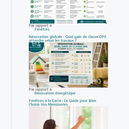
Par rapport à
Fenêtres
Rénovation globale : Quel gain de classe DPE
attendre selon les travaux ?
Par rapport à
Rénovation énergétique
Fenêtres à la Carte : Le Guide pour Bien
Choisir Vos Menuiseries