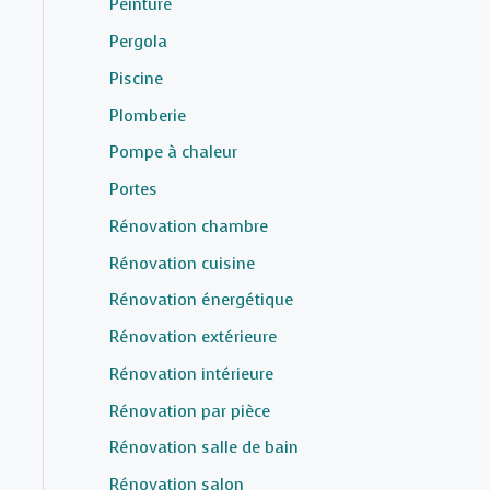
Peinture
Pergola
Piscine
Plomberie
Pompe à chaleur
Portes
Rénovation chambre
Rénovation cuisine
Rénovation énergétique
Rénovation extérieure
Rénovation intérieure
Rénovation par pièce
Rénovation salle de bain
Rénovation salon